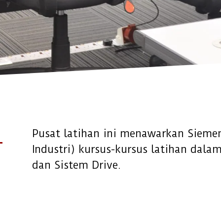
Pusat latihan ini menawarkan Sieme
Industri) kursus-kursus latihan dal
dan Sistem Drive.