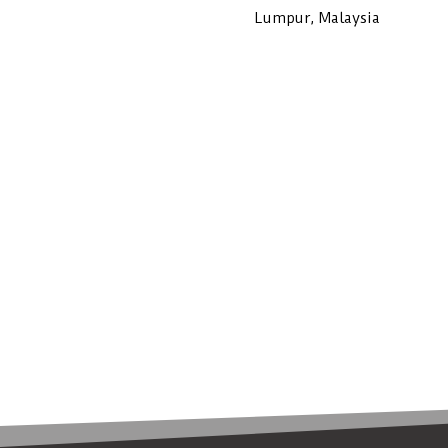
Lumpur, Malaysia