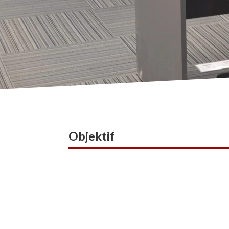
Objektif